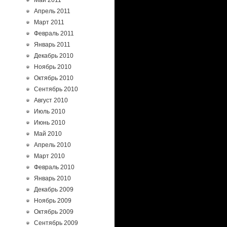
Май 2011
Апрель 2011
Март 2011
Февраль 2011
Январь 2011
Декабрь 2010
Ноябрь 2010
Октябрь 2010
Сентябрь 2010
Август 2010
Июль 2010
Июнь 2010
Май 2010
Апрель 2010
Март 2010
Февраль 2010
Январь 2010
Декабрь 2009
Ноябрь 2009
Октябрь 2009
Сентябрь 2009