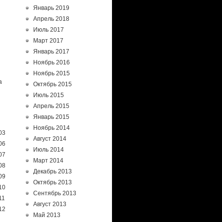
Январь 2019
Апрель 2018
Июль 2017
Март 2017
Январь 2017
Ноябрь 2016
Ноябрь 2015
а
Октябрь 2015
Июль 2015
Апрель 2015
Январь 2015
Ноябрь 2014
03
Август 2014
06
Июль 2014
07
Март 2014
08
Декабрь 2013
09
Октябрь 2013
10
Сентябрь 2013
11
Август 2013
12
Май 2013