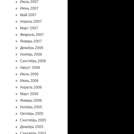
Июль 2007
Июнь 2007
Май 2007
Апрель 2007
Март 2007
Февраль 2007
Январь 2007
Декабрь 2006
Ноябрь 2006
Сентябрь 2006
Август 2006
Июль 2006
Июнь 2006
Апрель 2006
Март 2006
Январь 2006
Ноябрь 2005
Октябрь 2005
Сентябрь 2005
Декабрь 2003
Сентябрь 2003