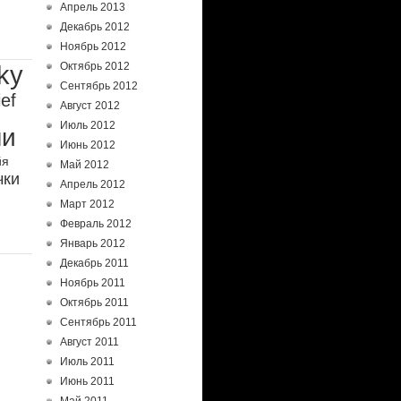
Апрель 2013
Декабрь 2012
Ноябрь 2012
ky
Октябрь 2012
Сентябрь 2012
ief
Август 2012
Июль 2012
ли
Июнь 2012
йя
Май 2012
чки
Апрель 2012
Март 2012
Февраль 2012
Январь 2012
Декабрь 2011
Ноябрь 2011
Октябрь 2011
Сентябрь 2011
Август 2011
Июль 2011
Июнь 2011