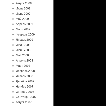
Август 2009
Июль 2009
Июнь 2009
Май 2009
Апрель 2009
Март 2009
Февраль 2009
Январь 2009
Июль 2008
Июнь 2008
Май 2008
Апрель 2008
Март 2008
Февраль 2008
Январь 2008
Декабрь 2007
Ноябрь 2007
Октябрь 2007
Сентябрь 2007
Август 2007