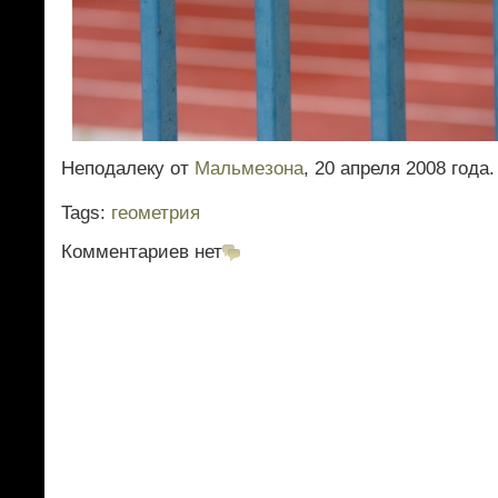
Неподалеку от
Мальмезона
, 20 апреля 2008 года.
Tags:
геометрия
Комментариев нет